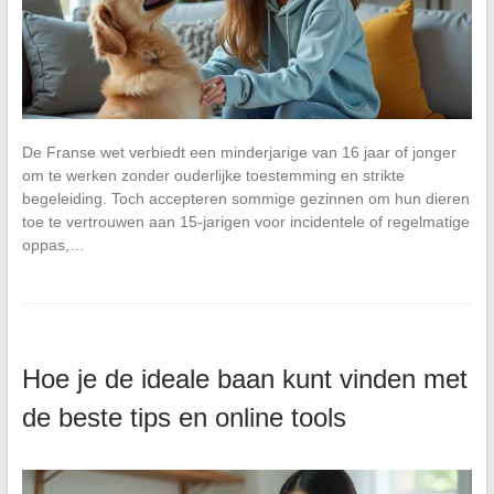
De Franse wet verbiedt een minderjarige van 16 jaar of jonger
om te werken zonder ouderlijke toestemming en strikte
begeleiding. Toch accepteren sommige gezinnen om hun dieren
toe te vertrouwen aan 15-jarigen voor incidentele of regelmatige
oppas,…
Hoe je de ideale baan kunt vinden met
de beste tips en online tools