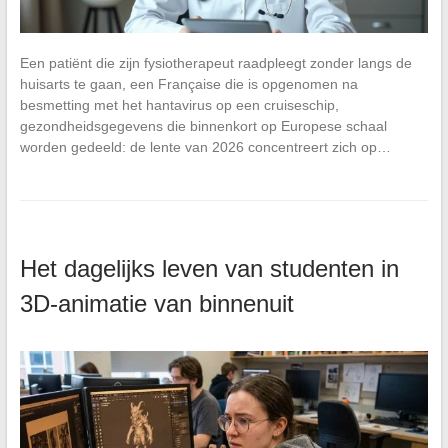
Een patiënt die zijn fysiotherapeut raadpleegt zonder langs de
huisarts te gaan, een Française die is opgenomen na
besmetting met het hantavirus op een cruiseschip,
gezondheidsgegevens die binnenkort op Europese schaal
worden gedeeld: de lente van 2026 concentreert zich op…
Het dagelijks leven van studenten in
3D-animatie van binnenuit