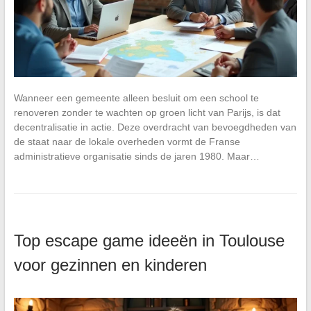
Wanneer een gemeente alleen besluit om een school te
renoveren zonder te wachten op groen licht van Parijs, is dat
decentralisatie in actie. Deze overdracht van bevoegdheden van
de staat naar de lokale overheden vormt de Franse
administratieve organisatie sinds de jaren 1980. Maar…
Top escape game ideeën in Toulouse
voor gezinnen en kinderen