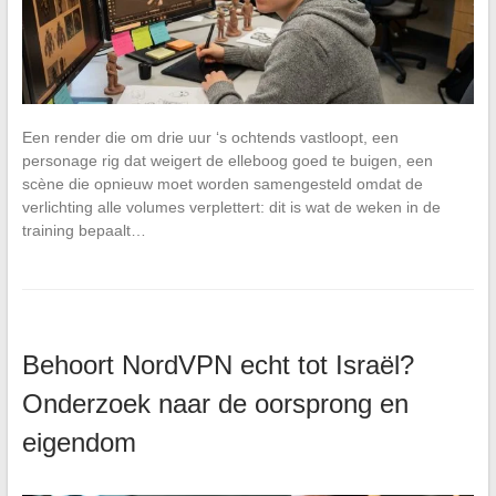
Een render die om drie uur ‘s ochtends vastloopt, een
personage rig dat weigert de elleboog goed te buigen, een
scène die opnieuw moet worden samengesteld omdat de
verlichting alle volumes verplettert: dit is wat de weken in de
training bepaalt…
Behoort NordVPN echt tot Israël?
Onderzoek naar de oorsprong en
eigendom