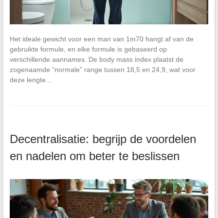
Het ideale gewicht voor een man van 1m70 hangt af van de
gebruikte formule, en elke formule is gebaseerd op
verschillende aannames. De body mass index plaatst de
zogenaamde “normale” range tussen 18,5 en 24,9, wat voor
deze lengte…
Decentralisatie: begrijp de voordelen
en nadelen om beter te beslissen