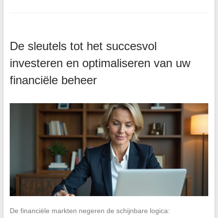
De sleutels tot het succesvol
investeren en optimaliseren van uw
financiële beheer
De financiële markten negeren de schijnbare logica: