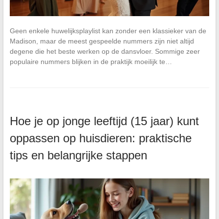
Geen enkele huwelijksplaylist kan zonder een klassieker van de
Madison, maar de meest gespeelde nummers zijn niet altijd
degene die het beste werken op de dansvloer. Sommige zeer
populaire nummers blijken in de praktijk moeilijk te…
Hoe je op jonge leeftijd (15 jaar) kunt
oppassen op huisdieren: praktische
tips en belangrijke stappen