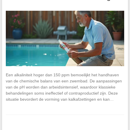
Een alkaliniteit hoger dan 150 ppm bemoeilijkt het handhaven
van de chemische balans van een zwembad. De aanpassingen
van de pH worden dan arbeidsintensief, waardoor klassieke
behandelingen soms ineffectief of contraproductief zijn. Deze
situatie bevordert de vorming van kalkafzettingen en kan…