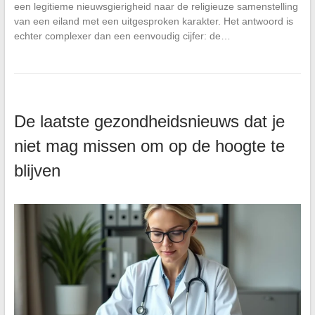
een legitieme nieuwsgierigheid naar de religieuze samenstelling
van een eiland met een uitgesproken karakter. Het antwoord is
echter complexer dan een eenvoudig cijfer: de…
De laatste gezondheidsnieuws dat je
niet mag missen om op de hoogte te
blijven