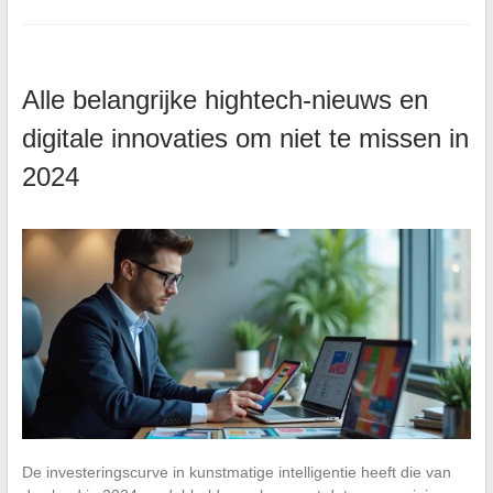
Alle belangrijke hightech-nieuws en
digitale innovaties om niet te missen in
2024
De investeringscurve in kunstmatige intelligentie heeft die van