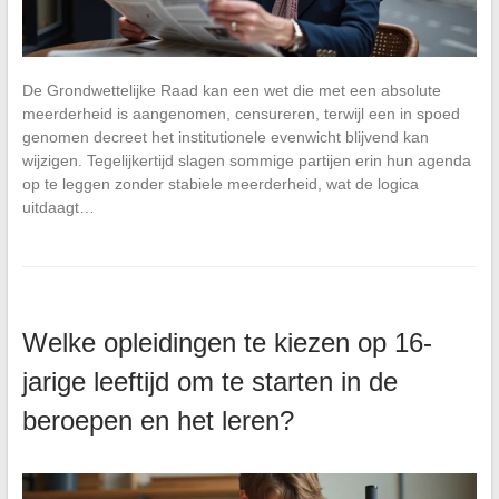
De Grondwettelijke Raad kan een wet die met een absolute
meerderheid is aangenomen, censureren, terwijl een in spoed
genomen decreet het institutionele evenwicht blijvend kan
wijzigen. Tegelijkertijd slagen sommige partijen erin hun agenda
op te leggen zonder stabiele meerderheid, wat de logica
uitdaagt…
Welke opleidingen te kiezen op 16-
jarige leeftijd om te starten in de
beroepen en het leren?