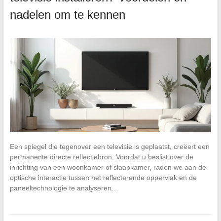
nadelen om te kennen
Een spiegel die tegenover een televisie is geplaatst, creëert een
permanente directe reflectiebron. Voordat u beslist over de
inrichting van een woonkamer of slaapkamer, raden we aan de
optische interactie tussen het reflecterende oppervlak en de
paneeltechnologie te analyseren…