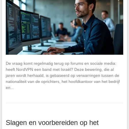
De vraag komt regelmatig terug op forums en sociale media:
heeft NordVPN een band met Israël? Deze bewering, die al
jaren wordt herhaald, is gebaseerd op verwarringen tussen de
nationaliteit van de oprichters, het hoofdkantoor van het bedrijf
en…
Slagen en voorbereiden op het