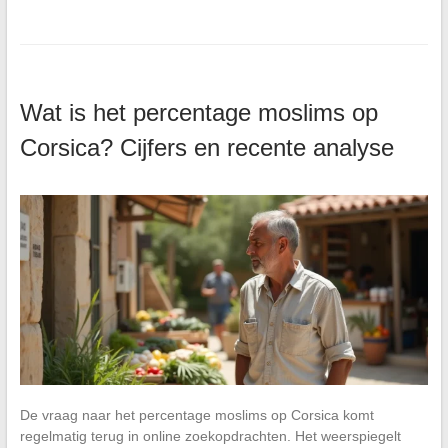
Wat is het percentage moslims op
Corsica? Cijfers en recente analyse
De vraag naar het percentage moslims op Corsica komt
regelmatig terug in online zoekopdrachten. Het weerspiegelt