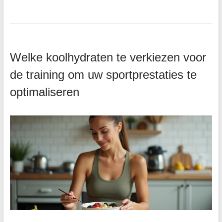
Welke koolhydraten te verkiezen voor
de training om uw sportprestaties te
optimaliseren