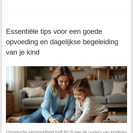
Essentiële tips voor een goede
opvoeding en dagelijkse begeleiding
van je kind
Chronische vermoeidheid treft 60 % van de ouders van kinderen