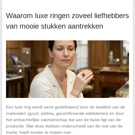
Waarom luxe ringen zoveel liefhebbers
van mooie stukken aantrekken
Een luxe ring wordt eerst gedefinieerd door de kwaliteit van de
materialen (goud, platina, gecertificeerde edelstenen) en door
het ambachtelijke vakmanschap dat aan de basis ligt van de
productie. Wat deze stukken onderscheidt van de rest van de
markt, heeft minder te maken met…