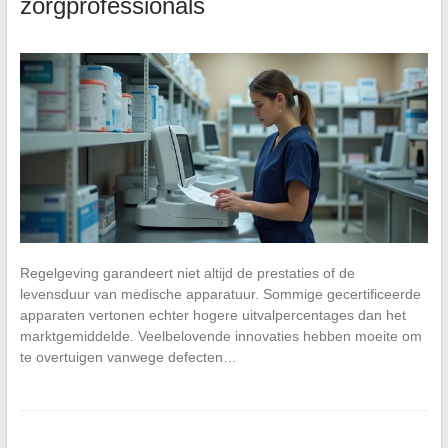
zorgprofessionals
Regelgeving garandeert niet altijd de prestaties of de
levensduur van medische apparatuur. Sommige gecertificeerde
apparaten vertonen echter hogere uitvalpercentages dan het
marktgemiddelde. Veelbelovende innovaties hebben moeite om
te overtuigen vanwege defecten…