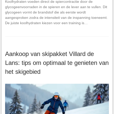
Koolhydraten voeden direct de spiercontractie door de
glycogeenvoorraden in de spieren en de lever aan te vullen. Dit
glycogeen vormt de brandstof die als eerste wordt
aangesproken zodra de intensiteit van de inspanning toeneemt.
De juiste koolhydraten kiezen voor een training is…
Aankoop van skipakket Villard de
Lans: tips om optimaal te genieten van
het skigebied