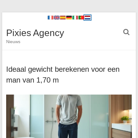
Pixies Agency
Nieuws
Ideaal gewicht berekenen voor een
man van 1,70 m