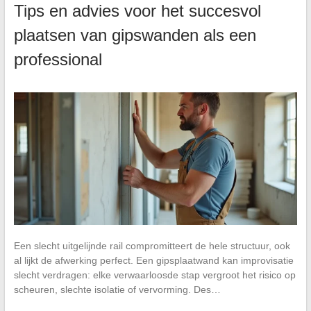
Tips en advies voor het succesvol
plaatsen van gipswanden als een
professional
Een slecht uitgelijnde rail compromitteert de hele structuur, ook
al lijkt de afwerking perfect. Een gipsplaatwand kan improvisatie
slecht verdragen: elke verwaarloosde stap vergroot het risico op
scheuren, slechte isolatie of vervorming. Des…