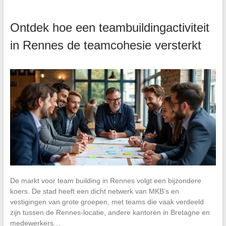
Ontdek hoe een teambuildingactiviteit
in Rennes de teamcohesie versterkt
De markt voor team building in Rennes volgt een bijzondere
koers. De stad heeft een dicht netwerk van MKB’s en
vestigingen van grote groepen, met teams die vaak verdeeld
zijn tussen de Rennes-locatie, andere kantoren in Bretagne en
medewerkers…