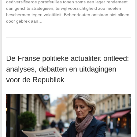
gediversifieerde portefeuilles tonen soms een lager rendement
dan gerichte strategieën, terwijl voorzichtigheid zou moeten
beschermen tegen volatiliteit. Beheerfouten ontstaan niet alleen
door gebrek aan…
De Franse politieke actualiteit ontleed:
analyses, debatten en uitdagingen
voor de Republiek