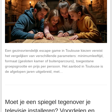
Een gezinsvriendelijk escape game in Toulouse kiezen vereist
het vergelijken van verschillende parameters: minimumleeftijd,
formaat (gesloten kamer of buitenparcours), toegestane
groepsgrootte en prijs per persoon. Het aanbod in Toulouse is
de afgelopen jaren uitgebreid, met…
Moet je een spiegel tegenover je
televisie installeren? Voordelen en