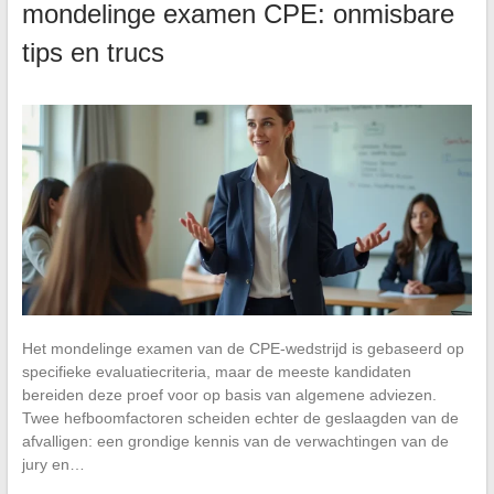
mondelinge examen CPE: onmisbare
tips en trucs
Het mondelinge examen van de CPE-wedstrijd is gebaseerd op
specifieke evaluatiecriteria, maar de meeste kandidaten
bereiden deze proef voor op basis van algemene adviezen.
Twee hefboomfactoren scheiden echter de geslaagden van de
afvalligen: een grondige kennis van de verwachtingen van de
jury en…