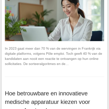
In 2023 gaat meer dan 70 % van de wervingen in Frankrijk via
digitale platforms, volgens Pôle emploi. Toch geeft 40 % van de
kandidaten aan nooit een reactie te ontvangen op hun online
sollicitaties. De sorteeralgoritmes en de…
Hoe betrouwbare en innovatieve
medische apparatuur kiezen voor