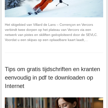
Het skigebied van Villard de Lans – Corrençon en Vercors
verbindt twee dorpen op het plateau van Vercors via een
netwerk van pistes en skiliften geëxploiteerd door de SEVLC.
Voordat u een skipas op een oplaadbare kaart laadt,…
Tips om gratis tijdschriften en kranten
eenvoudig in pdf te downloaden op
Internet