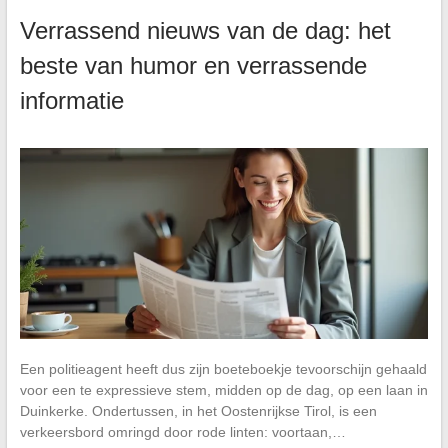
Verrassend nieuws van de dag: het
beste van humor en verrassende
informatie
Een politieagent heeft dus zijn boeteboekje tevoorschijn gehaald
voor een te expressieve stem, midden op de dag, op een laan in
Duinkerke. Ondertussen, in het Oostenrijkse Tirol, is een
verkeersbord omringd door rode linten: voortaan,…