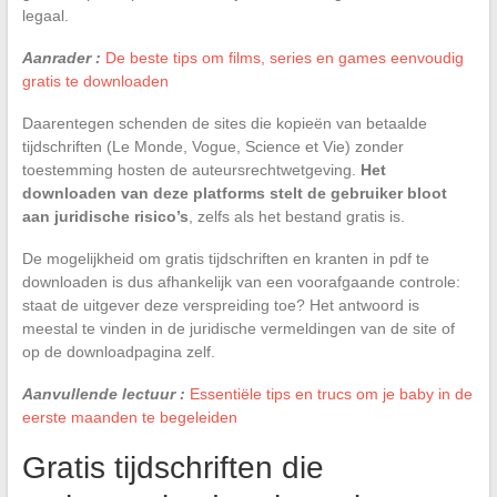
legaal.
Aanrader :
De beste tips om films, series en games eenvoudig
gratis te downloaden
Daarentegen schenden de sites die kopieën van betaalde
tijdschriften (Le Monde, Vogue, Science et Vie) zonder
toestemming hosten de auteursrechtwetgeving.
Het
downloaden van deze platforms stelt de gebruiker bloot
aan juridische risico’s
, zelfs als het bestand gratis is.
De mogelijkheid om gratis tijdschriften en kranten in pdf te
downloaden is dus afhankelijk van een voorafgaande controle:
staat de uitgever deze verspreiding toe? Het antwoord is
meestal te vinden in de juridische vermeldingen van de site of
op de downloadpagina zelf.
Aanvullende lectuur :
Essentiële tips en trucs om je baby in de
eerste maanden te begeleiden
Gratis tijdschriften die