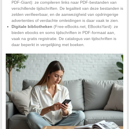
PDF-Giant): ze compileren links naar PDF-bestanden van
verschillende tijdschriften. De legaliteit van deze bestanden is
zelden verifieerbaar, en de aanwezigheid van opdringerige
advertenties of verdachte omleidingen is daar vaak te zien.
Digitale bibliotheken
(Free-eBooks.net, EBooksYard): ze
bieden ebooks en soms tijdschriften in PDF-formaat aan,
vaak na gratis registratie. De catalogus van tijdschriften is
daar beperkt in vergelijking met boeken.