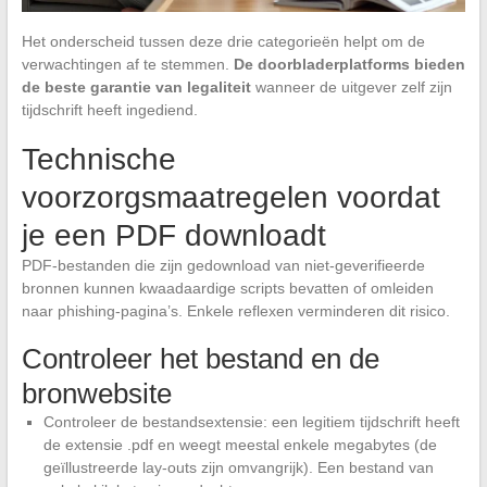
Het onderscheid tussen deze drie categorieën helpt om de
verwachtingen af te stemmen.
De doorbladerplatforms bieden
de beste garantie van legaliteit
wanneer de uitgever zelf zijn
tijdschrift heeft ingediend.
Technische
voorzorgsmaatregelen voordat
je een PDF downloadt
PDF-bestanden die zijn gedownload van niet-geverifieerde
bronnen kunnen kwaadaardige scripts bevatten of omleiden
naar phishing-pagina’s. Enkele reflexen verminderen dit risico.
Controleer het bestand en de
bronwebsite
Controleer de bestandsextensie: een legitiem tijdschrift heeft
de extensie .pdf en weegt meestal enkele megabytes (de
geïllustreerde lay-outs zijn omvangrijk). Een bestand van