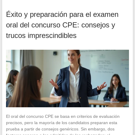
Éxito y preparación para el examen
oral del concurso CPE: consejos y
trucos imprescindibles
El oral del concurso CPE se basa en criterios de evaluación
precisos, pero la mayoría de los candidatos preparan esta
prueba a partir de consejos genéricos. Sin embargo, dos