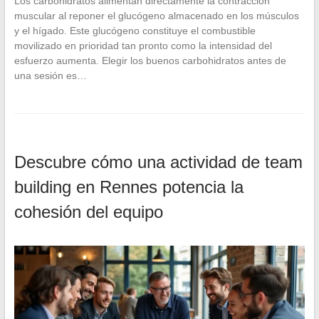
Los carbohidratos alimentan directamente la contracción
muscular al reponer el glucógeno almacenado en los músculos
y el hígado. Este glucógeno constituye el combustible
movilizado en prioridad tan pronto como la intensidad del
esfuerzo aumenta. Elegir los buenos carbohidratos antes de
una sesión es…
Descubre cómo una actividad de team
building en Rennes potencia la
cohesión del equipo