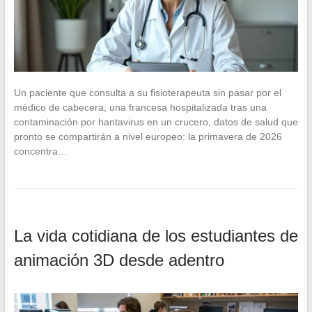
Un paciente que consulta a su fisioterapeuta sin pasar por el
médico de cabecera, una francesa hospitalizada tras una
contaminación por hantavirus en un crucero, datos de salud que
pronto se compartirán a nivel europeo: la primavera de 2026
concentra…
La vida cotidiana de los estudiantes de
animación 3D desde adentro