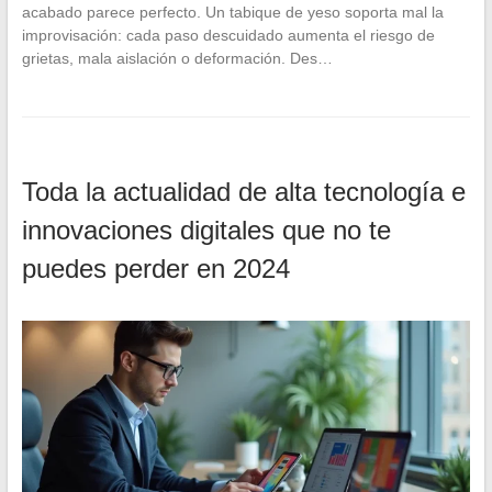
acabado parece perfecto. Un tabique de yeso soporta mal la
improvisación: cada paso descuidado aumenta el riesgo de
grietas, mala aislación o deformación. Des…
Toda la actualidad de alta tecnología e
innovaciones digitales que no te
puedes perder en 2024