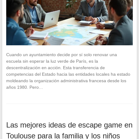
Cuando un ayuntamiento decide por sí solo renovar una
escuela sin esperar la luz verde de París, es la
descentralización en acción. Esta transferencia de
competencias del Estado hacia las entidades locales ha estado
moldeando la organización administrativa francesa desde los
años 1980. Pero…
Las mejores ideas de escape game en
Toulouse para la familia y los niños