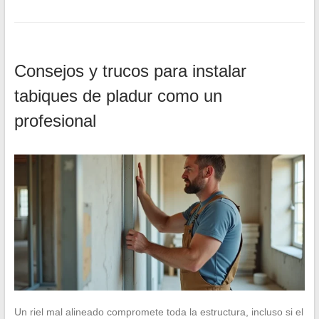
Consejos y trucos para instalar
tabiques de pladur como un
profesional
Un riel mal alineado compromete toda la estructura, incluso si el