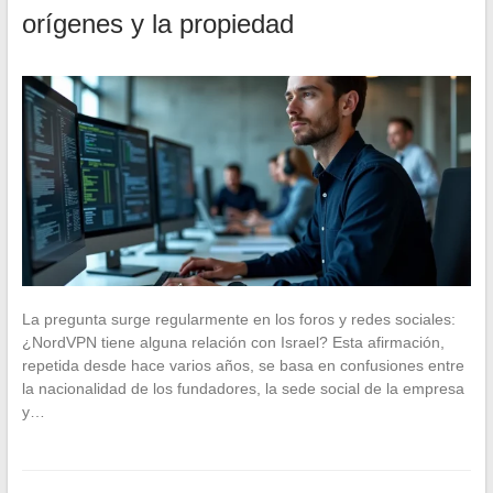
orígenes y la propiedad
La pregunta surge regularmente en los foros y redes sociales:
¿NordVPN tiene alguna relación con Israel? Esta afirmación,
repetida desde hace varios años, se basa en confusiones entre
la nacionalidad de los fundadores, la sede social de la empresa
y…