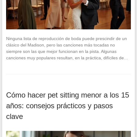
Ninguna lista de reproducción de boda puede prescindir de un
clásico del Madison, pero las canciones más tocadas no
siempre son las que mejor funcionan en la pista. Algunas
canciones muy populares resultan, en la práctica, difíciles de…
Cómo hacer pet sitting menor a los 15
años: consejos prácticos y pasos
clave