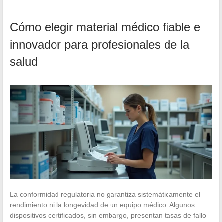
Cómo elegir material médico fiable e
innovador para profesionales de la
salud
La conformidad regulatoria no garantiza sistemáticamente el
rendimiento ni la longevidad de un equipo médico. Algunos
dispositivos certificados, sin embargo, presentan tasas de fallo