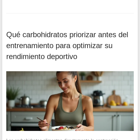
Qué carbohidratos priorizar antes del
entrenamiento para optimizar su
rendimiento deportivo