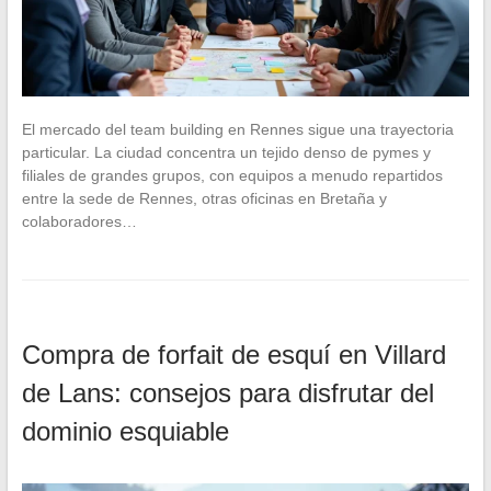
El mercado del team building en Rennes sigue una trayectoria
particular. La ciudad concentra un tejido denso de pymes y
filiales de grandes grupos, con equipos a menudo repartidos
entre la sede de Rennes, otras oficinas en Bretaña y
colaboradores…
Compra de forfait de esquí en Villard
de Lans: consejos para disfrutar del
dominio esquiable