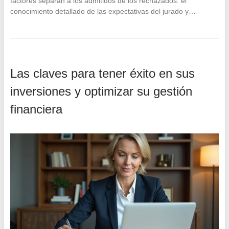
factores separan a los admitidos de los rechazados: el
conocimiento detallado de las expectativas del jurado y…
Las claves para tener éxito en sus
inversiones y optimizar su gestión
financiera