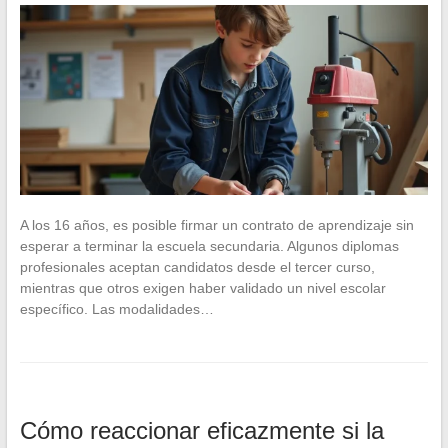
A los 16 años, es posible firmar un contrato de aprendizaje sin
esperar a terminar la escuela secundaria. Algunos diplomas
profesionales aceptan candidatos desde el tercer curso,
mientras que otros exigen haber validado un nivel escolar
específico. Las modalidades…
Cómo reaccionar eficazmente si la