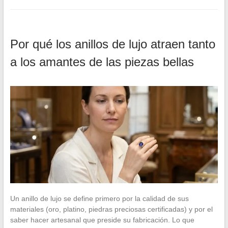
Por qué los anillos de lujo atraen tanto
a los amantes de las piezas bellas
Un anillo de lujo se define primero por la calidad de sus
materiales (oro, platino, piedras preciosas certificadas) y por el
saber hacer artesanal que preside su fabricación. Lo que