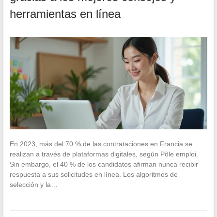
herramientas en línea
En 2023, más del 70 % de las contrataciones en Francia se
realizan a través de plataformas digitales, según Pôle emploi.
Sin embargo, el 40 % de los candidatos afirman nunca recibir
respuesta a sus solicitudes en línea. Los algoritmos de
selección y la…