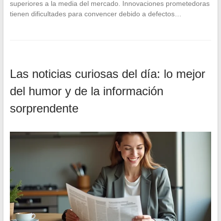
superiores a la media del mercado. Innovaciones prometedoras
tienen dificultades para convencer debido a defectos…
Las noticias curiosas del día: lo mejor
del humor y de la información
sorprendente