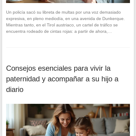
Un policía sacó su libreta de multas por una voz demasiado
expresiva, en pleno mediodía, en una avenida de Dunkerque.
Mientras tanto, en el Tirol austriaco, un cartel de tráfico se
encuentra rodeado de cintas rojas: a partir de ahora,…
Consejos esenciales para vivir la
paternidad y acompañar a su hijo a
diario