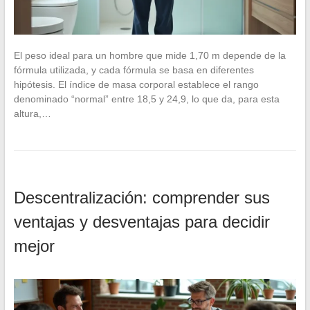
El peso ideal para un hombre que mide 1,70 m depende de la
fórmula utilizada, y cada fórmula se basa en diferentes
hipótesis. El índice de masa corporal establece el rango
denominado “normal” entre 18,5 y 24,9, lo que da, para esta
altura,…
Descentralización: comprender sus
ventajas y desventajas para decidir
mejor