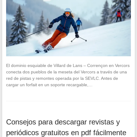
El dominio esquiable de Villard de Lans – Corrençon en Vercors
conecta dos pueblos de la meseta del Vercors a través de una
red de pistas y remontes operada por la SEVLC. Antes de
cargar un forfait en un soporte recargable,…
Consejos para descargar revistas y
periódicos gratuitos en pdf fácilmente