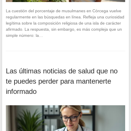
La cuestión del porcentaje de musulmanes en Córcega vuelve
regularmente en las búsquedas en línea. Refleja una curiosidad
legítima sobre la composición religiosa de una isla de carácter
afirmado. La respuesta, sin embargo, es más compleja que un
simple número: la…
Las últimas noticias de salud que no
te puedes perder para mantenerte
informado