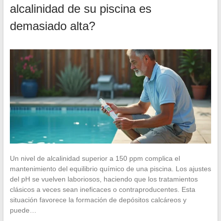
alcalinidad de su piscina es
demasiado alta?
Un nivel de alcalinidad superior a 150 ppm complica el
mantenimiento del equilibrio químico de una piscina. Los ajustes
del pH se vuelven laboriosos, haciendo que los tratamientos
clásicos a veces sean ineficaces o contraproducentes. Esta
situación favorece la formación de depósitos calcáreos y
puede…