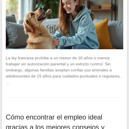
La ley francesa prohíbe a un menor de 16 años o menos
trabajar sin autorización parental y un estricto control. Sin
embargo, algunas familias aceptan confiar sus animales a
adolescentes de 15 años para cuidados puntuales o regulares,
…
Cómo encontrar el empleo ideal
gracias a los mejores consejos y