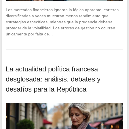
Los mercados financieros ignoran la lógica aparente: carteras
diversificadas a veces muestran menos rendimiento que
estrategias específicas, mientras que la prudencia debería
proteger de la volatilidad. Los errores de gestión no ocurren
únicamente por falta de…
La actualidad política francesa
desglosada: análisis, debates y
desafíos para la República