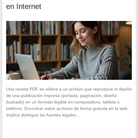
en Internet
Una revista PDF se refiere a un archivo que reproduce el diseño
de una publicación impresa (portada, paginación, diseño
ilustrado) en un formato legible en computadora, tableta o
teléfono. Encontrar estos archivos de forma gratuita en la web
implica distinguir las fuentes legales…