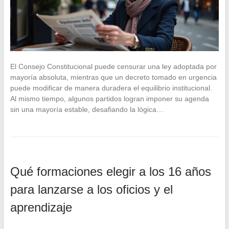
El Consejo Constitucional puede censurar una ley adoptada por
mayoría absoluta, mientras que un decreto tomado en urgencia
puede modificar de manera duradera el equilibrio institucional.
Al mismo tiempo, algunos partidos logran imponer su agenda
sin una mayoría estable, desafiando la lógica…
Qué formaciones elegir a los 16 años
para lanzarse a los oficios y el
aprendizaje