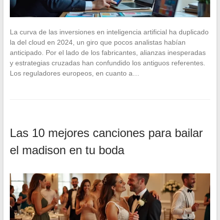
La curva de las inversiones en inteligencia artificial ha duplicado
la del cloud en 2024, un giro que pocos analistas habían
anticipado. Por el lado de los fabricantes, alianzas inesperadas
y estrategias cruzadas han confundido los antiguos referentes.
Los reguladores europeos, en cuanto a…
Las 10 mejores canciones para bailar
el madison en tu boda