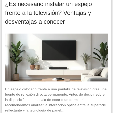
¿Es necesario instalar un espejo
frente a la televisión? Ventajas y
desventajas a conocer
Un espejo colocado frente a una pantalla de televisión crea una
fuente de reflexión directa permanente. Antes de decidir sobre
la disposición de una sala de estar o un dormitorio,
recomendamos analizar la interacción óptica entre la superficie
reflectante y la tecnología de panel…