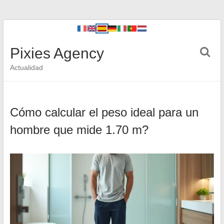
Pixies Agency
Actualidad
Cómo calcular el peso ideal para un
hombre que mide 1.70 m?