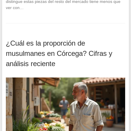
distingue estas piezas del resto del mercado tiene menos que
ver con…
¿Cuál es la proporción de
musulmanes en Córcega? Cifras y
análisis reciente