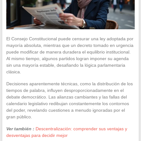
El Consejo Constitucional puede censurar una ley adoptada por
mayoría absoluta, mientras que un decreto tomado en urgencia
puede modificar de manera duradera el equilibrio institucional.
Al mismo tiempo, algunos partidos logran imponer su agenda
sin una mayoría estable, desafiando la lógica parlamentaria
clásica.
Decisiones aparentemente técnicas, como la distribución de los
tiempos de palabra, influyen desproporcionadamente en el
debate democrático. Las alianzas cambiantes y las fallas del
calendario legislativo redibujan constantemente los contornos
del poder, revelando cuestiones a menudo ignoradas por el
gran público.
Ver también :
Descentralización: comprender sus ventajas y
desventajas para decidir mejor