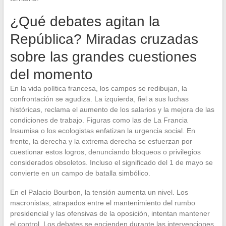
¿Qué debates agitan la
República? Miradas cruzadas
sobre las grandes cuestiones
del momento
En la vida política francesa, los campos se redibujan, la
confrontación se agudiza. La izquierda, fiel a sus luchas
históricas, reclama el aumento de los salarios y la mejora de las
condiciones de trabajo. Figuras como las de La Francia
Insumisa o los ecologistas enfatizan la urgencia social. En
frente, la derecha y la extrema derecha se esfuerzan por
cuestionar estos logros, denunciando bloqueos o privilegios
considerados obsoletos. Incluso el significado del 1 de mayo se
convierte en un campo de batalla simbólico.
En el Palacio Bourbon, la tensión aumenta un nivel. Los
macronistas, atrapados entre el mantenimiento del rumbo
presidencial y las ofensivas de la oposición, intentan mantener
el control. Los debates se encienden durante las intervenciones