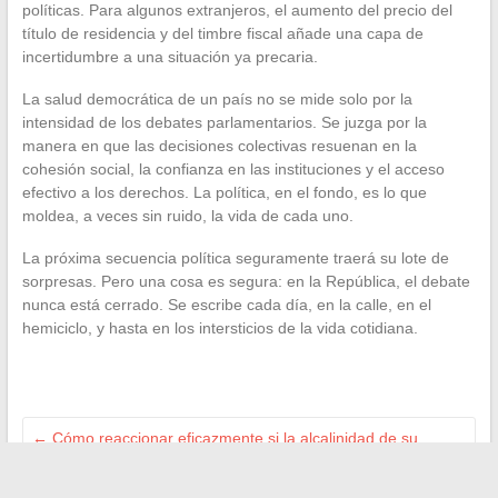
políticas. Para algunos extranjeros, el aumento del precio del
título de residencia y del timbre fiscal añade una capa de
incertidumbre a una situación ya precaria.
La salud democrática de un país no se mide solo por la
intensidad de los debates parlamentarios. Se juzga por la
manera en que las decisiones colectivas resuenan en la
cohesión social, la confianza en las instituciones y el acceso
efectivo a los derechos. La política, en el fondo, es lo que
moldea, a veces sin ruido, la vida de cada uno.
La próxima secuencia política seguramente traerá su lote de
sorpresas. Pero una cosa es segura: en la República, el debate
nunca está cerrado. Se escribe cada día, en la calle, en el
hemiciclo, y hasta en los intersticios de la vida cotidiana.
←
Cómo reaccionar eficazmente si la alcalinidad de su
piscina es demasiado alta?