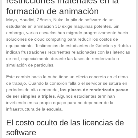
restricciones materiales en la
formación de animación
Maya, Houdini, ZBrush, Nuke: la pila de software de un
estudiante en animación 3D exige máquinas potentes. Sin
embargo, varias escuelas han migrado progresivamente hacia
soluciones de cloud computing para reducir los costos de
equipamiento. Testimonios de estudiantes de Gobelins y Rubika
indican frustraciones recurrentes relacionadas con las latencias
de red, especialmente durante las fases de renderizado o
simulación de partículas.
Este cambio hacia la nube tiene un efecto concreto en el ritmo
de trabajo. Cuando la conexión falla o el servidor se satura en
períodos de alta demanda,
los plazos de renderizado pasan
de ser simples a triples
. Algunos estudiantes terminan
invirtiendo en su propio equipo para no depender de la
infraestructura de la escuela.
El costo oculto de las licencias de
software