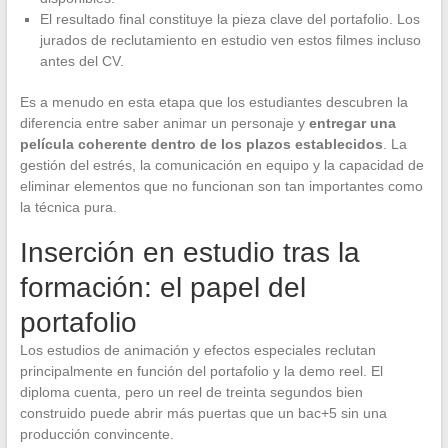
El resultado final constituye la pieza clave del portafolio. Los
jurados de reclutamiento en estudio ven estos filmes incluso
antes del CV.
Es a menudo en esta etapa que los estudiantes descubren la
diferencia entre saber animar un personaje y
entregar una
película coherente dentro de los plazos establecidos
. La
gestión del estrés, la comunicación en equipo y la capacidad de
eliminar elementos que no funcionan son tan importantes como
la técnica pura.
Inserción en estudio tras la
formación: el papel del
portafolio
Los estudios de animación y efectos especiales reclutan
principalmente en función del portafolio y la demo reel. El
diploma cuenta, pero un reel de treinta segundos bien
construido puede abrir más puertas que un bac+5 sin una
producción convincente.