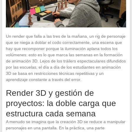
Un render que falla a las tres de la mañana, un rig de personaje
que se niega a doblar el codo correctamente, una escena que
hay que recomponer porque la iluminación aplana todos los
volúmenes: esto es lo que marca las semanas en la formación
de animación 3D. Lejos de los tráilers espectaculares difundidos
por las escuelas, el día a día de los estudiantes en animación
3D se basa en restricciones técnicas repetitivas y un
aprendizaje constante a través del error.
Render 3D y gestión de
proyectos: la doble carga que
estructura cada semana
A menudo se imagina que la creación 3D se reduce a manipular
personajes en una pantalla. En la práctica, una parte