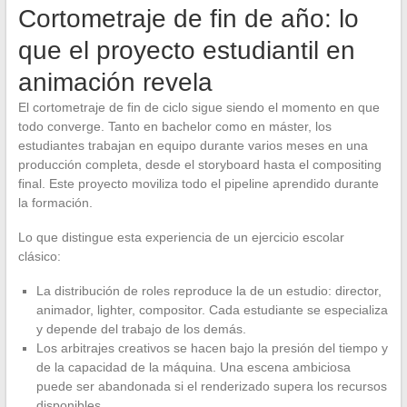
Cortometraje de fin de año: lo
que el proyecto estudiantil en
animación revela
El cortometraje de fin de ciclo sigue siendo el momento en que
todo converge. Tanto en bachelor como en máster, los
estudiantes trabajan en equipo durante varios meses en una
producción completa, desde el storyboard hasta el compositing
final. Este proyecto moviliza todo el pipeline aprendido durante
la formación.
Lo que distingue esta experiencia de un ejercicio escolar
clásico:
La distribución de roles reproduce la de un estudio: director,
animador, lighter, compositor. Cada estudiante se especializa
y depende del trabajo de los demás.
Los arbitrajes creativos se hacen bajo la presión del tiempo y
de la capacidad de la máquina. Una escena ambiciosa
puede ser abandonada si el renderizado supera los recursos
disponibles.