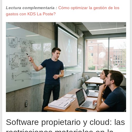
Lectura complementaria :
Cómo optimizar la gestión de los
gastos con KDS La Poste?
Software propietario y cloud: las