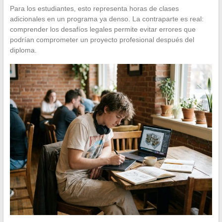
Para los estudiantes, esto representa horas de clases
adicionales en un programa ya denso. La contraparte es real:
comprender los desafíos legales permite evitar errores que
podrían comprometer un proyecto profesional después del
diploma.