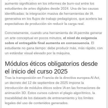
aumento significativo en los informes de burn-out entre los
estudiantes de artes digitales desde 2024. Una de las causas
identificadas: la integración masiva de herramientas de IA
generativa en los flujos de trabajo pedagógicos, que acelera las
expectativas de producción sin reducir la carga real.
Concretamente, cuando una herramienta de IA permite generar
un arte conceptual en pocos minutos,
el nivel de exigencia
sobre el entregable final aumenta en consecuencia
. El
estudiante no gana tiempo: debe producir más, más rápido, con
un estándar visual elevado por la máquina.
Módulos éticos obligatorios desde
el inicio del curso 2025
Tras la transposición en Francia de la directiva europea AI Act,
un decreto del 12 de septiembre de 2025 impone la
introducción de módulos éticos sobre IA en las formaciones de
animación 3D. Estos cursos cubren el plagio algorítmico, la
trazabilidad de los datasets de entrenamiento y los límites
legales del uso de contenidos generados.