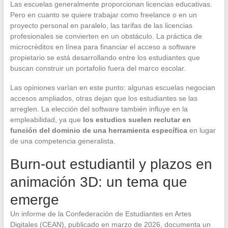
Las escuelas generalmente proporcionan licencias educativas.
Pero en cuanto se quiere trabajar como freelance o en un
proyecto personal en paralelo, las tarifas de las licencias
profesionales se convierten en un obstáculo. La práctica de
microcréditos en línea para financiar el acceso a software
propietario se está desarrollando entre los estudiantes que
buscan construir un portafolio fuera del marco escolar.
Las opiniones varían en este punto: algunas escuelas negocian
accesos ampliados, otras dejan que los estudiantes se las
arreglen. La elección del software también influye en la
empleabilidad, ya que
los estudios suelen reclutar en
función del dominio de una herramienta específica
en lugar
de una competencia generalista.
Burn-out estudiantil y plazos en
animación 3D: un tema que
emerge
Un informe de la Confederación de Estudiantes en Artes
Digitales (CEAN), publicado en marzo de 2026, documenta un