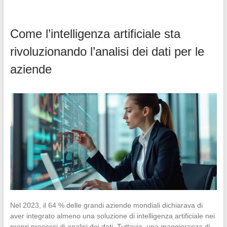
Come l’intelligenza artificiale sta
rivoluzionando l’analisi dei dati per le
aziende
Nel 2023, il 64 % delle grandi aziende mondiali dichiarava di
aver integrato almeno una soluzione di intelligenza artificiale nei
propri processi di analisi dei dati. Tuttavia, una maggioranza di