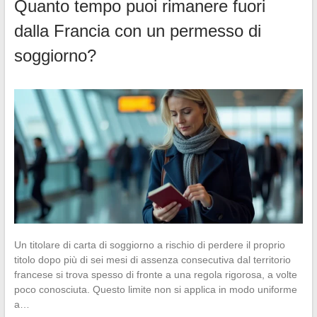
Quanto tempo puoi rimanere fuori
dalla Francia con un permesso di
soggiorno?
Un titolare di carta di soggiorno a rischio di perdere il proprio
titolo dopo più di sei mesi di assenza consecutiva dal territorio
francese si trova spesso di fronte a una regola rigorosa, a volte
poco conosciuta. Questo limite non si applica in modo uniforme
a…