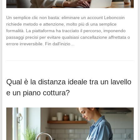
Un semplice clic non basta: eliminare un account Leboncoin
richiede metodo e attenzione, molto più di una semplice
formalità. La piattaforma ha tracciato il percorso, imponendo
passaggi precisi per evitare qualsiasi cancellazione affrettata o
errore irreversibile. Fin dall’inizio…
Qual è la distanza ideale tra un lavello
e un piano cottura?