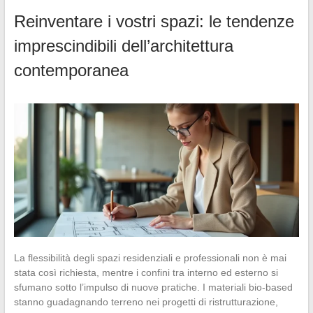
Reinventare i vostri spazi: le tendenze
imprescindibili dell’architettura
contemporanea
La flessibilità degli spazi residenziali e professionali non è mai
stata così richiesta, mentre i confini tra interno ed esterno si
sfumano sotto l’impulso di nuove pratiche. I materiali bio-based
stanno guadagnando terreno nei progetti di ristrutturazione,