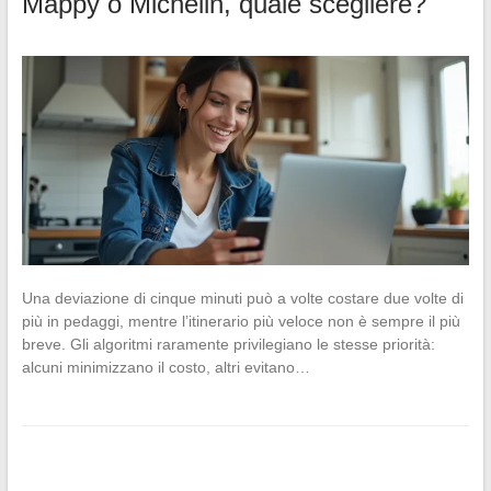
Mappy o Michelin, quale scegliere?
Una deviazione di cinque minuti può a volte costare due volte di
più in pedaggi, mentre l’itinerario più veloce non è sempre il più
breve. Gli algoritmi raramente privilegiano le stesse priorità:
alcuni minimizzano il costo, altri evitano…