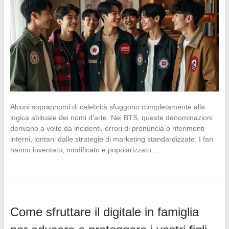
Alcuni soprannomi di celebrità sfuggono completamente alla
logica abituale dei nomi d’arte. Nei BTS, queste denominazioni
derivano a volte da incidenti, errori di pronuncia o riferimenti
interni, lontani dalle strategie di marketing standardizzate. I fan
hanno inventato, modificato e popolarizzato…
Come sfruttare il digitale in famiglia