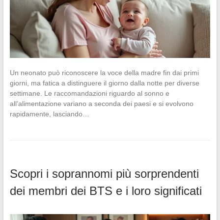
Un neonato può riconoscere la voce della madre fin dai primi
giorni, ma fatica a distinguere il giorno dalla notte per diverse
settimane. Le raccomandazioni riguardo al sonno e
all’alimentazione variano a seconda dei paesi e si evolvono
rapidamente, lasciando…
Scopri i soprannomi più sorprendenti
dei membri dei BTS e i loro significati