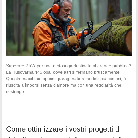
Superare 2 kW per una motosega destinata al grande pubblico?
La Husqvarna 445 osa, dove altri si fermano bruscamente.
Questa macchina, spesso paragonata a modelli più costosi, è
riuscita a imporsi senza clamore ma con una regolarità che
costringe…
Come ottimizzare i vostri progetti di