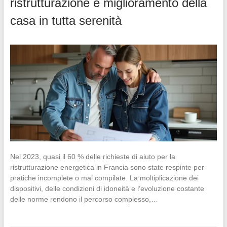
ristrutturazione e miglioramento della
casa in tutta serenità
Nel 2023, quasi il 60 % delle richieste di aiuto per la
ristrutturazione energetica in Francia sono state respinte per
pratiche incomplete o mal compilate. La moltiplicazione dei
dispositivi, delle condizioni di idoneità e l’evoluzione costante
delle norme rendono il percorso complesso,…