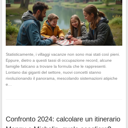
Statisticamente, i villaggi vacanze non sono mai stati così pieni.
Eppure, dietro a questi tassi di occupazione record, alcune
famiglie faticano a trovare la formula che le rappresenti.
Lontano dai giganti del settore, nuovi concetti stanno
rivoluzionando il panorama, mescolando sistemazioni atipiche
e…
Confronto 2024: calcolare un itinerario