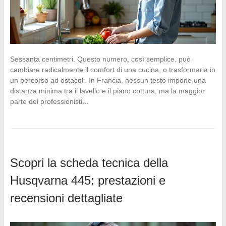
Sessanta centimetri. Questo numero, così semplice, può
cambiare radicalmente il comfort di una cucina, o trasformarla in
un percorso ad ostacoli. In Francia, nessun testo impone una
distanza minima tra il lavello e il piano cottura, ma la maggior
parte dei professionisti…
Scopri la scheda tecnica della
Husqvarna 445: prestazioni e
recensioni dettagliate