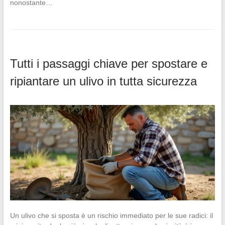
nonostante…
Tutti i passaggi chiave per spostare e
ripiantare un ulivo in tutta sicurezza
Un ulivo che si sposta è un rischio immediato per le sue radici: il