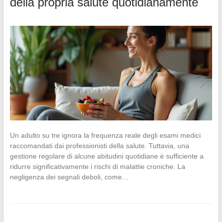
della propria salute quotidianamente
Un adulto su tre ignora la frequenza reale degli esami medici
raccomandati dai professionisti della salute. Tuttavia, una
gestione regolare di alcune abitudini quotidiane è sufficiente a
ridurre significativamente i rischi di malattie croniche. La
negligenza dei segnali deboli, come…