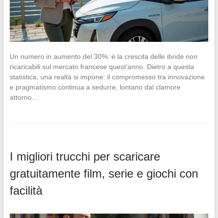
Un numero in aumento del 30%: è la crescita delle ibride non
ricaricabili sul mercato francese quest’anno. Dietro a questa
statistica, una realtà si impone: il compromesso tra innovazione
e pragmatismo continua a sedurre, lontano dal clamore
attorno…
I migliori trucchi per scaricare
gratuitamente film, serie e giochi con
facilità