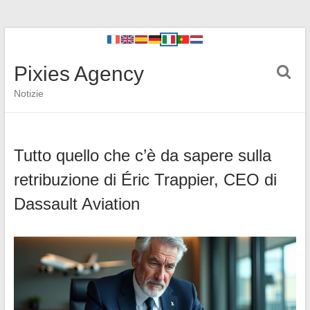
Pixies Agency
Notizie
Tutto quello che c’è da sapere sulla
retribuzione di Éric Trappier, CEO di
Dassault Aviation