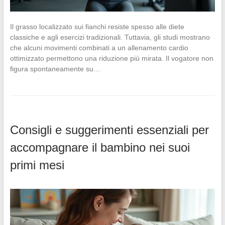
Il grasso localizzato sui fianchi resiste spesso alle diete
classiche e agli esercizi tradizionali. Tuttavia, gli studi mostrano
che alcuni movimenti combinati a un allenamento cardio
ottimizzato permettono una riduzione più mirata. Il vogatore non
figura spontaneamente su…
Consigli e suggerimenti essenziali per
accompagnare il bambino nei suoi
primi mesi