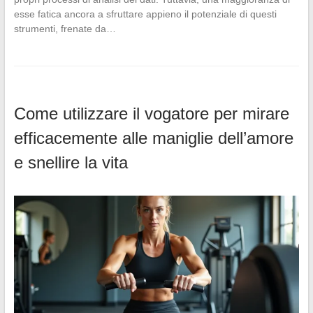
esse fatica ancora a sfruttare appieno il potenziale di questi
strumenti, frenate da…
Come utilizzare il vogatore per mirare
efficacemente alle maniglie dell’amore
e snellire la vita