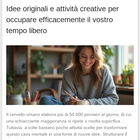
Idee originali e attività creative per
occupare efficacemente il vostro
tempo libero
Il cervello umano elabora più di 50.000 pensieri al giorno, di cui
una schiacciante maggioranza si ripete o risulta superflua.
Tuttavia, a volte bastano poche attività scelte per trasformare
questo caos mentale in una fonte di nuove idee. Strutturare il