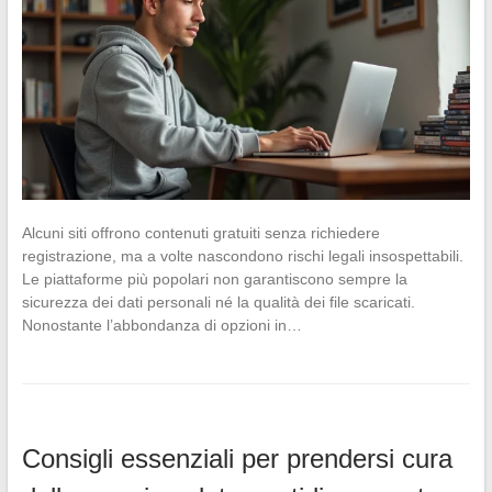
Alcuni siti offrono contenuti gratuiti senza richiedere
registrazione, ma a volte nascondono rischi legali insospettabili.
Le piattaforme più popolari non garantiscono sempre la
sicurezza dei dati personali né la qualità dei file scaricati.
Nonostante l’abbondanza di opzioni in…
Consigli essenziali per prendersi cura