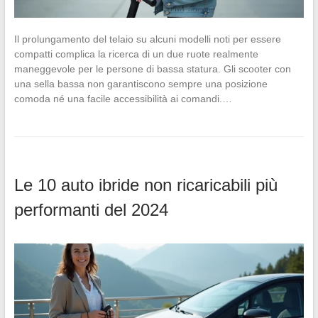
Il prolungamento del telaio su alcuni modelli noti per essere
compatti complica la ricerca di un due ruote realmente
maneggevole per le persone di bassa statura. Gli scooter con
una sella bassa non garantiscono sempre una posizione
comoda né una facile accessibilità ai comandi.…
Le 10 auto ibride non ricaricabili più
performanti del 2024