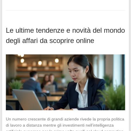
Le ultime tendenze e novità del mondo
degli affari da scoprire online
Un numero crescente di grandi aziende rivede la propria politica
di lavoro a distanza mentre gli investimenti nell’intelligenza