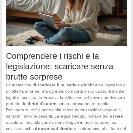
Comprendere i rischi e la
legislazione: scaricare senza
brutte sorprese
La tentazione di
scaricare film, serie e giochi
apre l’accesso a
un’offerta enorme, ma ogni clic comporta il suo carico di insidie
legali e tecniche. In Francia, la diffusione e il download di opere
protette da
diritti d’autore
sono rigorosamente regolati.
Recuperare un file sotto diritti senza autorizzazione espone a
sanzioni, talvolta pesanti. La legge Hadopi, lontana dall’essere
obsoleta, mira alla condivisione illegale in peer-to-peer, ma
colpisce anche il
download diretto
e lo streaming al di fuori del