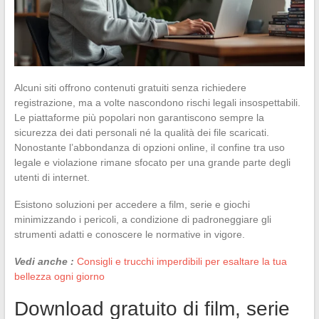
Alcuni siti offrono contenuti gratuiti senza richiedere
registrazione, ma a volte nascondono rischi legali insospettabili.
Le piattaforme più popolari non garantiscono sempre la
sicurezza dei dati personali né la qualità dei file scaricati.
Nonostante l’abbondanza di opzioni online, il confine tra uso
legale e violazione rimane sfocato per una grande parte degli
utenti di internet.
Esistono soluzioni per accedere a film, serie e giochi
minimizzando i pericoli, a condizione di padroneggiare gli
strumenti adatti e conoscere le normative in vigore.
Vedi anche :
Consigli e trucchi imperdibili per esaltare la tua
bellezza ogni giorno
Download gratuito di film, serie