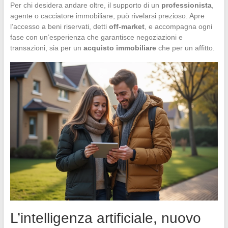
Per chi desidera andare oltre, il supporto di un
professionista
,
agente o cacciatore immobiliare, può rivelarsi prezioso. Apre
l’accesso a beni riservati, detti
off-market
, e accompagna ogni
fase con un’esperienza che garantisce negoziazioni e
transazioni, sia per un
acquisto immobiliare
che per un affitto.
L’intelligenza artificiale, nuovo