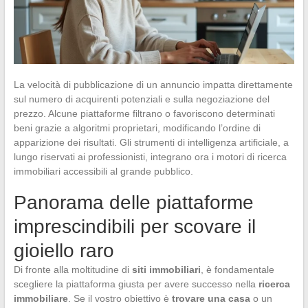
La velocità di pubblicazione di un annuncio impatta direttamente
sul numero di acquirenti potenziali e sulla negoziazione del
prezzo. Alcune piattaforme filtrano o favoriscono determinati
beni grazie a algoritmi proprietari, modificando l’ordine di
apparizione dei risultati. Gli strumenti di intelligenza artificiale, a
lungo riservati ai professionisti, integrano ora i motori di ricerca
immobiliari accessibili al grande pubblico.
Panorama delle piattaforme
imprescindibili per scovare il
gioiello raro
Di fronte alla moltitudine di
siti immobiliari
, è fondamentale
scegliere la piattaforma giusta per avere successo nella
ricerca
immobiliare
. Se il vostro obiettivo è
trovare una casa
o un