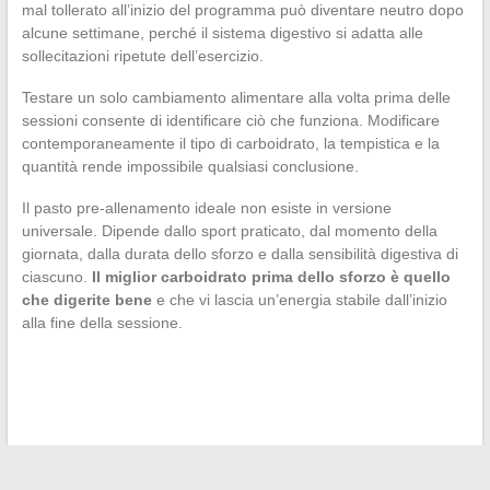
mal tollerato all’inizio del programma può diventare neutro dopo
alcune settimane, perché il sistema digestivo si adatta alle
sollecitazioni ripetute dell’esercizio.
Testare un solo cambiamento alimentare alla volta prima delle
sessioni consente di identificare ciò che funziona. Modificare
contemporaneamente il tipo di carboidrato, la tempistica e la
quantità rende impossibile qualsiasi conclusione.
Il pasto pre-allenamento ideale non esiste in versione
universale. Dipende dallo sport praticato, dal momento della
giornata, dalla durata dello sforzo e dalla sensibilità digestiva di
ciascuno.
Il miglior carboidrato prima dello sforzo è quello
che digerite bene
e che vi lascia un’energia stabile dall’inizio
alla fine della sessione.