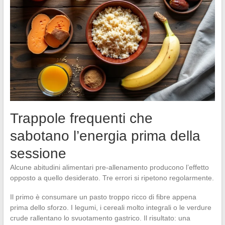
Trappole frequenti che
sabotano l’energia prima della
sessione
Alcune abitudini alimentari pre-allenamento producono l’effetto
opposto a quello desiderato. Tre errori si ripetono regolarmente.
Il primo è consumare un pasto troppo ricco di fibre appena
prima dello sforzo. I legumi, i cereali molto integrali o le verdure
crude rallentano lo svuotamento gastrico. Il risultato: una