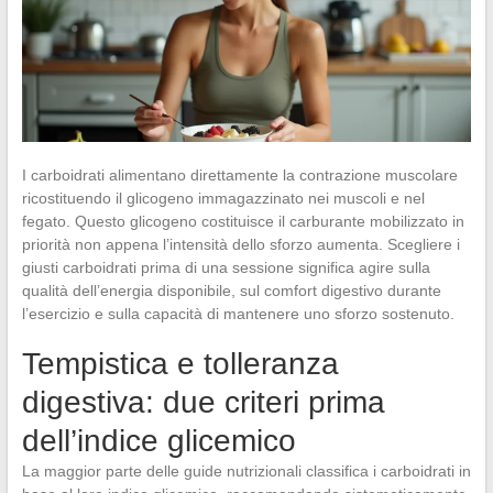
I carboidrati alimentano direttamente la contrazione muscolare
ricostituendo il glicogeno immagazzinato nei muscoli e nel
fegato. Questo glicogeno costituisce il carburante mobilizzato in
priorità non appena l’intensità dello sforzo aumenta. Scegliere i
giusti carboidrati prima di una sessione significa agire sulla
qualità dell’energia disponibile, sul comfort digestivo durante
l’esercizio e sulla capacità di mantenere uno sforzo sostenuto.
Tempistica e tolleranza
digestiva: due criteri prima
dell’indice glicemico
La maggior parte delle guide nutrizionali classifica i carboidrati in