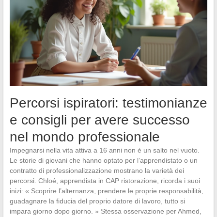
Percorsi ispiratori: testimonianze
e consigli per avere successo
nel mondo professionale
Impegnarsi nella vita attiva a 16 anni non è un salto nel vuoto.
Le storie di giovani che hanno optato per l’apprendistato o un
contratto di professionalizzazione mostrano la varietà dei
percorsi. Chloé, apprendista in CAP ristorazione, ricorda i suoi
inizi: « Scoprire l’alternanza, prendere le proprie responsabilità,
guadagnare la fiducia del proprio datore di lavoro, tutto si
impara giorno dopo giorno. » Stessa osservazione per Ahmed,