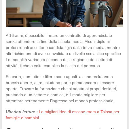
A 16 anni, è possibile firmare un contratto di apprendistato
senza attendere la fine della scuola media. Alcuni diplomi
professionali accettano candidati già dalla terza media, mentre
altri richiedono di aver convalidato un livello scolastico specifico.
Le modalità variano a seconda delle regioni e dei settori di
attività, il che a volte complica la scelta del percorso.
Su carta, non tutte le filiere sono uguali: alcune reclutano a
braccia aperte, altre chiudono porte prima ancora di essere
aperte. Trovare la formazione che si adatta ai propri desideri,
puntando a un settore dinamico, è il modo migliore per
affrontare serenamente l’ingresso nel mondo professionale.
Ulteriori letture :
Le migliori idee di escape room a Tolosa per
famiglie e bambini