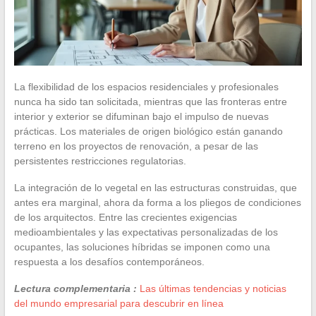
La flexibilidad de los espacios residenciales y profesionales
nunca ha sido tan solicitada, mientras que las fronteras entre
interior y exterior se difuminan bajo el impulso de nuevas
prácticas. Los materiales de origen biológico están ganando
terreno en los proyectos de renovación, a pesar de las
persistentes restricciones regulatorias.
La integración de lo vegetal en las estructuras construidas, que
antes era marginal, ahora da forma a los pliegos de condiciones
de los arquitectos. Entre las crecientes exigencias
medioambientales y las expectativas personalizadas de los
ocupantes, las soluciones híbridas se imponen como una
respuesta a los desafíos contemporáneos.
Lectura complementaria :
Las últimas tendencias y noticias
del mundo empresarial para descubrir en línea