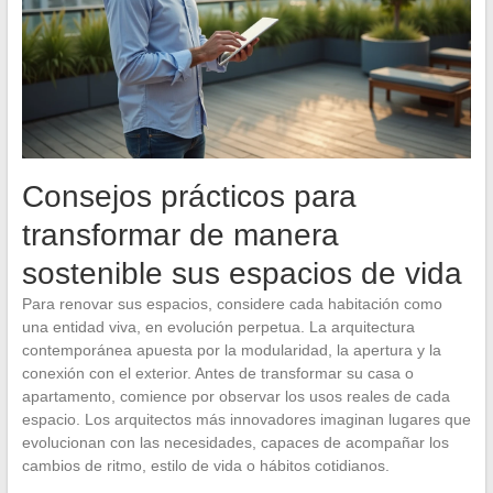
Consejos prácticos para
transformar de manera
sostenible sus espacios de vida
Para renovar sus espacios, considere cada habitación como
una entidad viva, en evolución perpetua. La arquitectura
contemporánea apuesta por la modularidad, la apertura y la
conexión con el exterior. Antes de transformar su casa o
apartamento, comience por observar los usos reales de cada
espacio. Los arquitectos más innovadores imaginan lugares que
evolucionan con las necesidades, capaces de acompañar los
cambios de ritmo, estilo de vida o hábitos cotidianos.