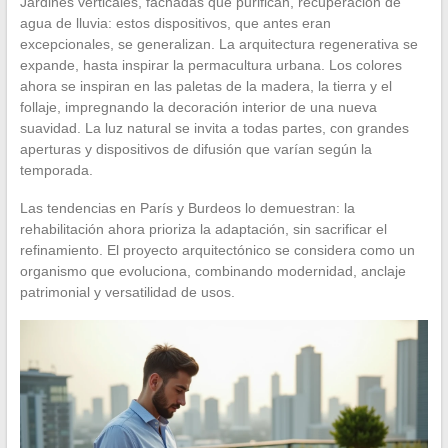
Jardines verticales, fachadas que purifican, recuperación de
agua de lluvia: estos dispositivos, que antes eran
excepcionales, se generalizan. La arquitectura regenerativa se
expande, hasta inspirar la permacultura urbana. Los colores
ahora se inspiran en las paletas de la madera, la tierra y el
follaje, impregnando la decoración interior de una nueva
suavidad. La luz natural se invita a todas partes, con grandes
aperturas y dispositivos de difusión que varían según la
temporada.
Las tendencias en París y Burdeos lo demuestran: la
rehabilitación ahora prioriza la adaptación, sin sacrificar el
refinamiento. El proyecto arquitectónico se considera como un
organismo que evoluciona, combinando modernidad, anclaje
patrimonial y versatilidad de usos.