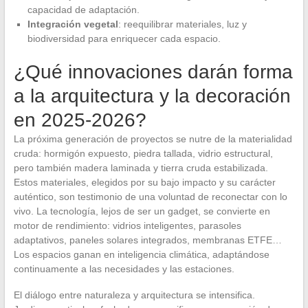
capacidad de adaptación.
Integración vegetal
: reequilibrar materiales, luz y
biodiversidad para enriquecer cada espacio.
¿Qué innovaciones darán forma
a la arquitectura y la decoración
en 2025-2026?
La próxima generación de proyectos se nutre de la materialidad
cruda: hormigón expuesto, piedra tallada, vidrio estructural,
pero también madera laminada y tierra cruda estabilizada.
Estos materiales, elegidos por su bajo impacto y su carácter
auténtico, son testimonio de una voluntad de reconectar con lo
vivo. La tecnología, lejos de ser un gadget, se convierte en
motor de rendimiento: vidrios inteligentes, parasoles
adaptativos, paneles solares integrados, membranas ETFE…
Los espacios ganan en inteligencia climática, adaptándose
continuamente a las necesidades y las estaciones.
El diálogo entre naturaleza y arquitectura se intensifica.