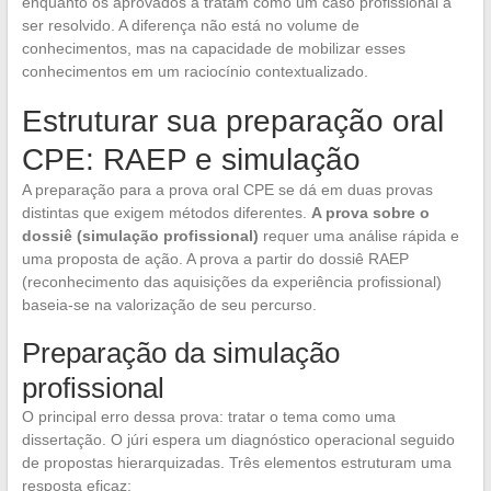
enquanto os aprovados a tratam como um caso profissional a
ser resolvido. A diferença não está no volume de
conhecimentos, mas na capacidade de mobilizar esses
conhecimentos em um raciocínio contextualizado.
Estruturar sua preparação oral
CPE: RAEP e simulação
A preparação para a prova oral CPE se dá em duas provas
distintas que exigem métodos diferentes.
A prova sobre o
dossiê (simulação profissional)
requer uma análise rápida e
uma proposta de ação. A prova a partir do dossiê RAEP
(reconhecimento das aquisições da experiência profissional)
baseia-se na valorização de seu percurso.
Preparação da simulação
profissional
O principal erro dessa prova: tratar o tema como uma
dissertação. O júri espera um diagnóstico operacional seguido
de propostas hierarquizadas. Três elementos estruturam uma
resposta eficaz: