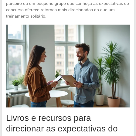
parceiro ou um pequeno grupo que conheça as expectativas do
concurso oferece retornos mais direcionados do que um
treinamento solitário.
Livros e recursos para
direcionar as expectativas do