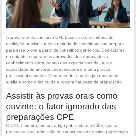
A prova oral do concurso CPE baseia-se em critérios de
avaliação precisos, mas a maioria dos candidatos se prepara
para essa prova a partir de conselhos genéricos. Dois fatores,
no entanto, separam os aprovados dos reprovados: o
conhecimento aprofundado das expectativas do júri e a
capacidade de ancorar cada resposta em uma prática
profissional concreta. Compreender o que o júri realmente
avalia e como o faz muda a própria natureza da preparação.
Assistir às provas orais como
ouvinte: o fator ignorado das
preparações CPE
O CNED lembra, em um artigo publicado em 2025, que as
provas orais de admissão dos concursos de ensino (agregação,