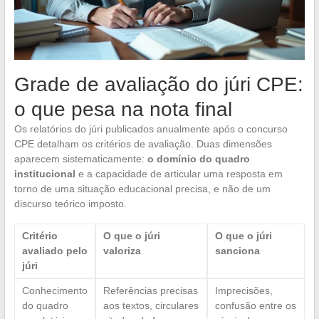
Grade de avaliação do júri CPE:
o que pesa na nota final
Os relatórios do júri publicados anualmente após o concurso
CPE detalham os critérios de avaliação. Duas dimensões
aparecem sistematicamente:
o domínio do quadro
institucional
e a capacidade de articular uma resposta em
torno de uma situação educacional precisa, e não de um
discurso teórico imposto.
Critério
O que o júri
O que o júri
avaliado pelo
valoriza
sanciona
júri
Conhecimento
Referências precisas
Imprecisões,
do quadro
aos textos, circulares
confusão entre os