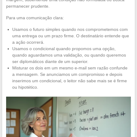
permanecer prudente.
Para uma comunicação clara:
Usamos o futuro simples quando nos comprometemos com
uma entrega ou um prazo firme. O destinatário entende que
a ação ocorrerá.
Usamos o condicional quando propomos uma opção,
quando aguardamos uma validação, ou quando queremos
ser diplomáticos diante de um superior.
Misturar os dois em um mesmo e-mail sem razão confunde
a mensagem. Se anunciamos um compromisso e depois
inserimos um condicional, o leitor não sabe mais se é firme
ou hipotético.