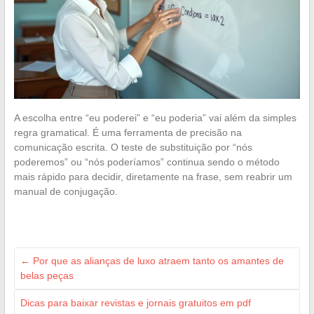
A escolha entre “eu poderei” e “eu poderia” vai além da simples
regra gramatical. É uma ferramenta de precisão na
comunicação escrita. O teste de substituição por “nós
poderemos” ou “nós poderíamos” continua sendo o método
mais rápido para decidir, diretamente na frase, sem reabrir um
manual de conjugação.
←
Por que as alianças de luxo atraem tanto os amantes de
belas peças
Dicas para baixar revistas e jornais gratuitos em pdf