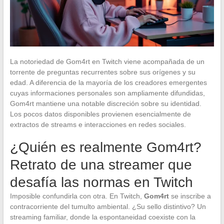
La notoriedad de Gom4rt en Twitch viene acompañada de un
torrente de preguntas recurrentes sobre sus orígenes y su
edad. A diferencia de la mayoría de los creadores emergentes
cuyas informaciones personales son ampliamente difundidas,
Gom4rt mantiene una notable discreción sobre su identidad.
Los pocos datos disponibles provienen esencialmente de
extractos de streams e interacciones en redes sociales.
¿Quién es realmente Gom4rt?
Retrato de una streamer que
desafía las normas en Twitch
Imposible confundirla con otra. En Twitch,
Gom4rt
se inscribe a
contracorriente del tumulto ambiental. ¿Su sello distintivo? Un
streaming familiar, donde la espontaneidad coexiste con la