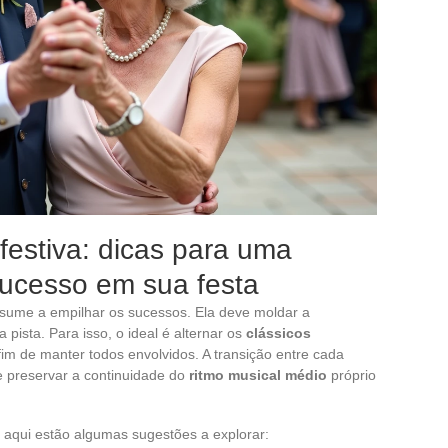
festiva: dicas para uma
sucesso em sua festa
sume a empilhar os sucessos. Ela deve moldar a
pista. Para isso, o ideal é alternar os
clássicos
fim de manter todos envolvidos. A transição entre cada
e preservar a continuidade do
ritmo musical médio
próprio
, aqui estão algumas sugestões a explorar: