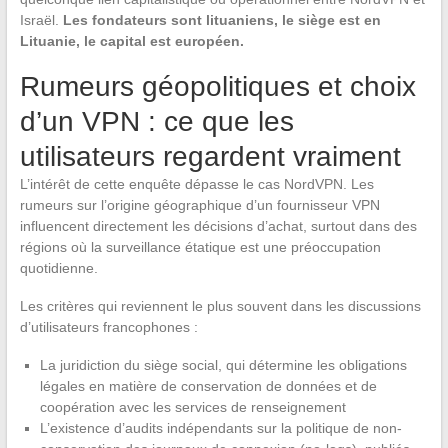
Israël.
Les fondateurs sont lituaniens, le siège est en
Lituanie, le capital est européen.
Rumeurs géopolitiques et choix
d’un VPN : ce que les
utilisateurs regardent vraiment
L’intérêt de cette enquête dépasse le cas NordVPN. Les
rumeurs sur l’origine géographique d’un fournisseur VPN
influencent directement les décisions d’achat, surtout dans des
régions où la surveillance étatique est une préoccupation
quotidienne.
Les critères qui reviennent le plus souvent dans les discussions
d’utilisateurs francophones :
La juridiction du siège social, qui détermine les obligations
légales en matière de conservation de données et de
coopération avec les services de renseignement
L’existence d’audits indépendants sur la politique de non-