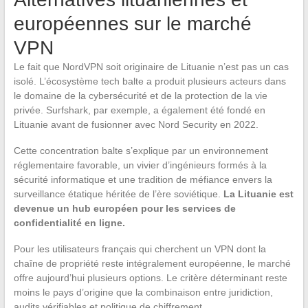
européennes sur le marché
VPN
Le fait que NordVPN soit originaire de Lituanie n’est pas un cas
isolé. L’écosystème tech balte a produit plusieurs acteurs dans
le domaine de la cybersécurité et de la protection de la vie
privée. Surfshark, par exemple, a également été fondé en
Lituanie avant de fusionner avec Nord Security en 2022.
Cette concentration balte s’explique par un environnement
réglementaire favorable, un vivier d’ingénieurs formés à la
sécurité informatique et une tradition de méfiance envers la
surveillance étatique héritée de l’ère soviétique.
La Lituanie est
devenue un hub européen pour les services de
confidentialité en ligne.
Pour les utilisateurs français qui cherchent un VPN dont la
chaîne de propriété reste intégralement européenne, le marché
offre aujourd’hui plusieurs options. Le critère déterminant reste
moins le pays d’origine que la combinaison entre juridiction,
audits vérifiables et politique de chiffrement.