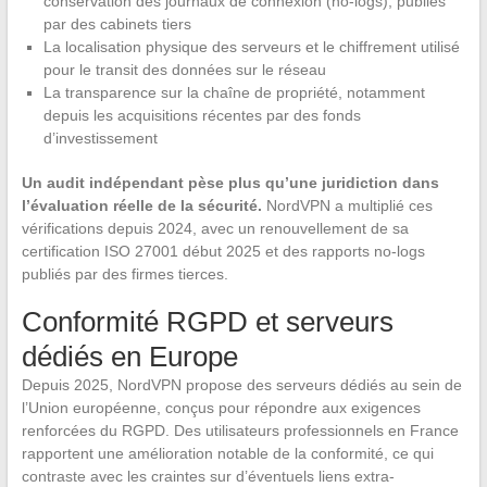
conservation des journaux de connexion (no-logs), publiés
par des cabinets tiers
La localisation physique des serveurs et le chiffrement utilisé
pour le transit des données sur le réseau
La transparence sur la chaîne de propriété, notamment
depuis les acquisitions récentes par des fonds
d’investissement
Un audit indépendant pèse plus qu’une juridiction dans
l’évaluation réelle de la sécurité.
NordVPN a multiplié ces
vérifications depuis 2024, avec un renouvellement de sa
certification ISO 27001 début 2025 et des rapports no-logs
publiés par des firmes tierces.
Conformité RGPD et serveurs
dédiés en Europe
Depuis 2025, NordVPN propose des serveurs dédiés au sein de
l’Union européenne, conçus pour répondre aux exigences
renforcées du RGPD. Des utilisateurs professionnels en France
rapportent une amélioration notable de la conformité, ce qui
contraste avec les craintes sur d’éventuels liens extra-