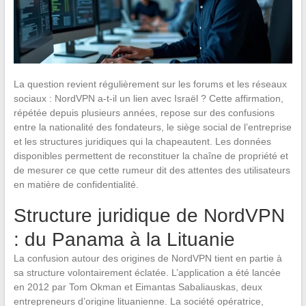
La question revient régulièrement sur les forums et les réseaux
sociaux : NordVPN a-t-il un lien avec Israël ? Cette affirmation,
répétée depuis plusieurs années, repose sur des confusions
entre la nationalité des fondateurs, le siège social de l’entreprise
et les structures juridiques qui la chapeautent. Les données
disponibles permettent de reconstituer la chaîne de propriété et
de mesurer ce que cette rumeur dit des attentes des utilisateurs
en matière de confidentialité.
Structure juridique de NordVPN
: du Panama à la Lituanie
La confusion autour des origines de NordVPN tient en partie à
sa structure volontairement éclatée. L’application a été lancée
en 2012 par Tom Okman et Eimantas Sabaliauskas, deux
entrepreneurs d’origine lituanienne. La société opératrice,