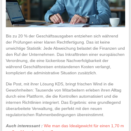
Bis zu 20 % der Geschäftsausgaben entziehen sich während
der Prüfungen einer klaren Rechtfertigung. Das ist keine
unwichtige Statistik: Jede Abweichung belastet die Finanzen und
den Ruf der Unternehmen. Das Inkrafttreten einer europäischen
Verordnung, die eine lückenlose Nachverfolgbarkeit der
während Geschäftsreisen entstandenen Kosten verlangt,
kompliziert die administrative Situation zusätzlich.
Die Post, mit ihrer Lösung KDS, bringt frischen Wind in die
Gewohnheiten: Tausende von Mitarbeitern erleben ihren Alltag
durch eine Plattform, die die Kontrollen automatisiert und die
internen Richtlinien integriert. Das Ergebnis: eine grundlegend
überarbeitete Verwaltung, die perfekt mit den neuen
regulatorischen Rahmenbedingungen übereinstimmt.
Auch interessant :
Wie man das Idealgewicht für einen 1,70 m