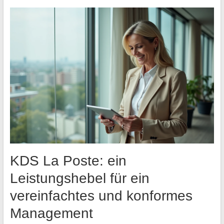
KDS La Poste: ein
Leistungshebel für ein
vereinfachtes und konformes
Management