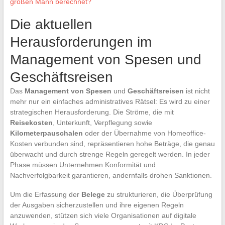
großen Mann berechnet?
Die aktuellen
Herausforderungen im
Management von Spesen und
Geschäftsreisen
Das
Management von Spesen
und
Geschäftsreisen
ist nicht
mehr nur ein einfaches administratives Rätsel: Es wird zu einer
strategischen Herausforderung. Die Ströme, die mit
Reisekosten
, Unterkunft, Verpflegung sowie
Kilometerpauschalen
oder der Übernahme von Homeoffice-
Kosten verbunden sind, repräsentieren hohe Beträge, die genau
überwacht und durch strenge Regeln geregelt werden. In jeder
Phase müssen Unternehmen Konformität und
Nachverfolgbarkeit garantieren, andernfalls drohen Sanktionen.
Um die Erfassung der
Belege
zu strukturieren, die Überprüfung
der Ausgaben sicherzustellen und ihre eigenen Regeln
anzuwenden, stützen sich viele Organisationen auf digitale