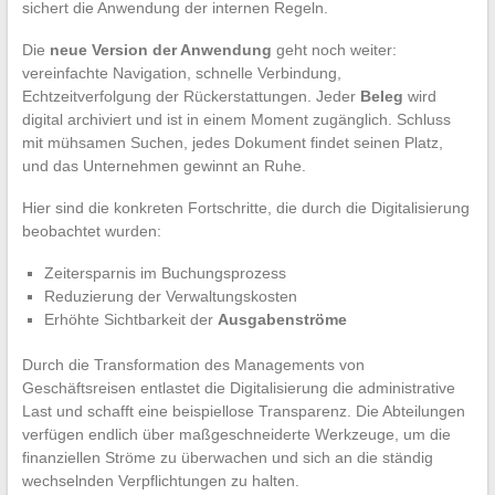
sichert die Anwendung der internen Regeln.
Die
neue Version der Anwendung
geht noch weiter:
vereinfachte Navigation, schnelle Verbindung,
Echtzeitverfolgung der Rückerstattungen. Jeder
Beleg
wird
digital archiviert und ist in einem Moment zugänglich. Schluss
mit mühsamen Suchen, jedes Dokument findet seinen Platz,
und das Unternehmen gewinnt an Ruhe.
Hier sind die konkreten Fortschritte, die durch die Digitalisierung
beobachtet wurden:
Zeitersparnis im Buchungsprozess
Reduzierung der Verwaltungskosten
Erhöhte Sichtbarkeit der
Ausgabenströme
Durch die Transformation des Managements von
Geschäftsreisen entlastet die Digitalisierung die administrative
Last und schafft eine beispiellose Transparenz. Die Abteilungen
verfügen endlich über maßgeschneiderte Werkzeuge, um die
finanziellen Ströme zu überwachen und sich an die ständig
wechselnden Verpflichtungen zu halten.