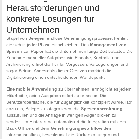
Herausforderungen und
konkrete Lösungen für
Unternehmen
Stapel von Belegen, endlose Genehmigungsprozesse, Fehler,
die sich in jeder Phase einschleichen: Das
Management von
Spesen
auf Papier hat die Unternehmen lange Zeit belastet. Die
Zunahme manueller Aufgaben wie Eingabe, Kontrolle und
Archivierung öffnet die Tür für Vergessen, Verzögerungen und
sogar Betrug. Angesichts dieser Grenzen markiert die
Digitalisierung einen entscheidenden Wendepunkt.
Eine
mobile Anwendung
zu übernehmen, ermöglicht es jedem
Mitarbeiter, seine Ausgaben sofort zu erfassen. Die
Benutzeroberfläche, die für Zugänglichkeit konzipiert wurde, lädt
dazu ein, Belege zu fotografieren, die
Spesenabrechnung
auszufüllen und die Anfrage in wenigen Augenblicken zu
senden. Im Hintergrund automatisiert die Integration mit dem
Back Office
und dem
Genehmigungsworkflow
den
Informationsfluss, beschleunigt die Rückerstattungen und